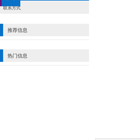
联系方式
推荐信息
热门信息