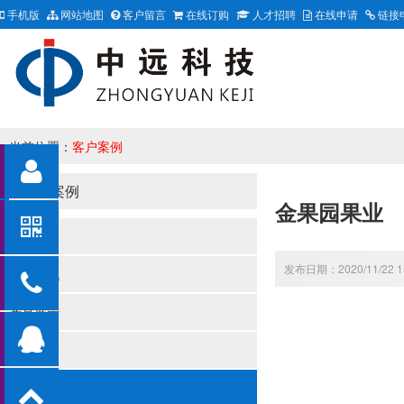
手机版
网站地图
客户留言
在线订购
人才招聘
在线申请
链接
当前位置：
客户案例
客户案例
金果园果业
关于我们
发布日期：2020/11/22 1
新闻资讯
产品展示
资质荣誉
客户案例